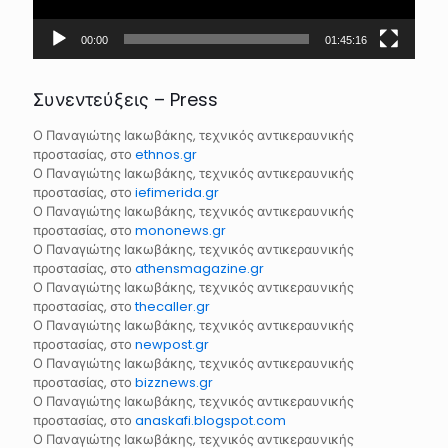
00:00
01:45:16
Συνεντεύξεις – Press
Ο Παναγιώτης Ιακωβάκης, τεχνικός αντικεραυνικής
προστασίας, στο
ethnos.gr
Ο Παναγιώτης Ιακωβάκης, τεχνικός αντικεραυνικής
προστασίας, στο
iefimerida.gr
Ο Παναγιώτης Ιακωβάκης, τεχνικός αντικεραυνικής
προστασίας, στο
mononews.gr
Ο Παναγιώτης Ιακωβάκης, τεχνικός αντικεραυνικής
προστασίας, στο
athensmagazine.gr
Ο Παναγιώτης Ιακωβάκης, τεχνικός αντικεραυνικής
προστασίας, στο
thecaller.gr
Ο Παναγιώτης Ιακωβάκης, τεχνικός αντικεραυνικής
προστασίας, στο
newpost.gr
Ο Παναγιώτης Ιακωβάκης, τεχνικός αντικεραυνικής
προστασίας, στο
bizznews.gr
Ο Παναγιώτης Ιακωβάκης, τεχνικός αντικεραυνικής
προστασίας, στο
anaskafi.blogspot.com
Ο Παναγιώτης Ιακωβάκης, τεχνικός αντικεραυνικής