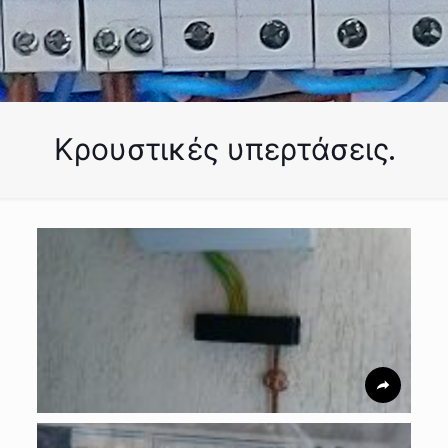
Κρουστικές υπερτάσεις.